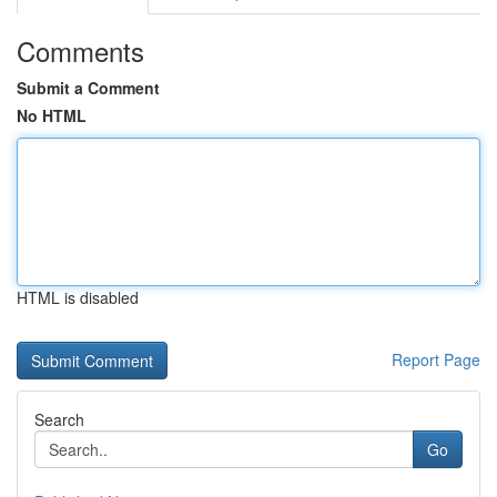
Comments
Submit a Comment
No HTML
HTML is disabled
Report Page
Search
Go