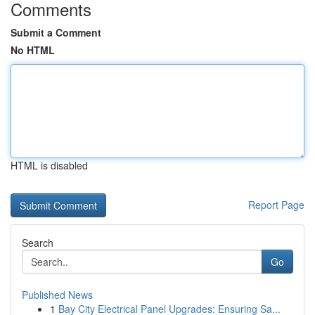
Comments
Submit a Comment
No HTML
HTML is disabled
Report Page
Search
Go
Published News
1
Bay City Electrical Panel Upgrades: Ensuring Sa...