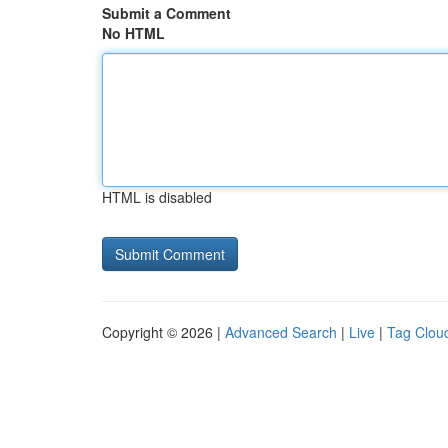
Submit a Comment
No HTML
HTML is disabled
Copyright © 2026 |
Advanced Search
|
Live
|
Tag Clou