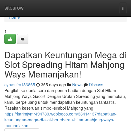
Home
sitesrow
Togg
navi
Home
1
Dapatkan Keuntungan Mega di
Slot Spreading Hitam Mahjong
Ways Memanjakan!
cyrusnirx186865
365 days ago
News
Discuss
Pergilah ke dunia seru dan penuh hadiah dengan Slot Hitam
Mahjong Ways Gacor! Dengan Urutan Spreading yang memukau,
kamu berpeluang untuk mendapatkan keuntungan fantastis.
Rasakan keseruan simbol-simbol Mahjong yang
https://karimjymr494780.weblogco.com/36414137/dapatkan-
keuntungan-mega-di-slot-bertebaran-hitam-mahjong-ways-
memanjakan