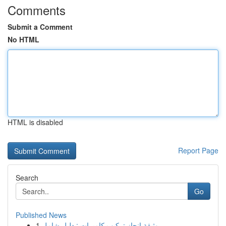
Comments
Submit a Comment
No HTML
HTML is disabled
Report Page
Search
Go
Published News
1
وثيقة إنجاز تركيب كاميرات : دليل شامل