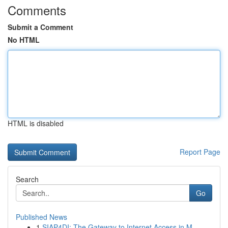
Comments
Submit a Comment
No HTML
HTML is disabled
Report Page
Search
Go
Published News
1
SIAP4DI: The Gateway to Internet Access in M...