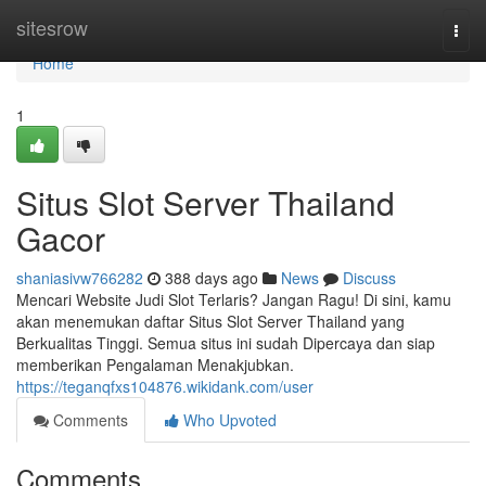
Home
sitesrow
Togg
navi
Home
1
Situs Slot Server Thailand
Gacor
shaniasivw766282
388 days ago
News
Discuss
Mencari Website Judi Slot Terlaris? Jangan Ragu! Di sini, kamu
akan menemukan daftar Situs Slot Server Thailand yang
Berkualitas Tinggi. Semua situs ini sudah Dipercaya dan siap
memberikan Pengalaman Menakjubkan.
https://teganqfxs104876.wikidank.com/user
Comments
Who Upvoted
Comments