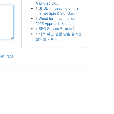
A Limited Du...
1
SHBET – Leading on the
internet Spin & Slot Gam...
1
Weed for Inflammation:
2025 Approach Scenario
1
SEO Service ที่สมบูรณ์
1
제주 야간 생활 밤을 즐기는
완벽한 가이드
ort Page