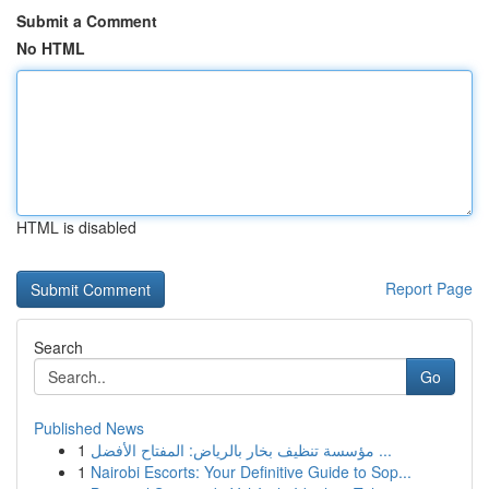
Submit a Comment
No HTML
HTML is disabled
Report Page
Search
Go
Published News
1
مؤسسة تنظيف بخار بالرياض: المفتاح الأفضل ...
1
Nairobi Escorts: Your Definitive Guide to Sop...