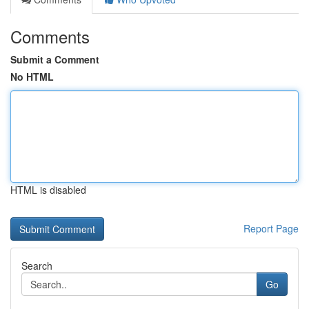
Comments
Submit a Comment
No HTML
HTML is disabled
Report Page
Search
Go