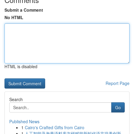
Submit a Comment
No HTML
HTML is disabled
Report Page
Search
Go
Published News
1
Cairo's Crafted Gifts from Cairo
1
人工智能及海量语料库怎样赋能新时代语言培养创新...