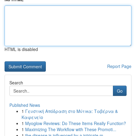
HTML is disabled
Report Page
Search
Go
Published News
1
Γευστική Απόδραση στο Μύτικα: Ταβέρνα &
Καφενείο
1
Myoglow Reviews: Do These Items Really Function?
1
Maximizing The Workflow with These Promoti...
1
the disease is influenced by a intricate m...