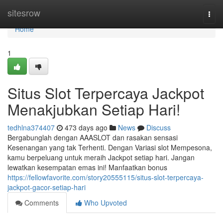
Home
sitesrow
Togg
navi
Home
1
Situs Slot Terpercaya Jackpot
Menakjubkan Setiap Hari!
tedhlna374407
473 days ago
News
Discuss
Bergabunglah dengan AAASLOT dan rasakan sensasi
Kesenangan yang tak Terhenti. Dengan Variasi slot Mempesona,
kamu berpeluang untuk meraih Jackpot setiap hari. Jangan
lewatkan kesempatan emas ini! Manfaatkan bonus
https://fellowfavorite.com/story20555115/situs-slot-terpercaya-
jackpot-gacor-setiap-hari
Comments
Who Upvoted