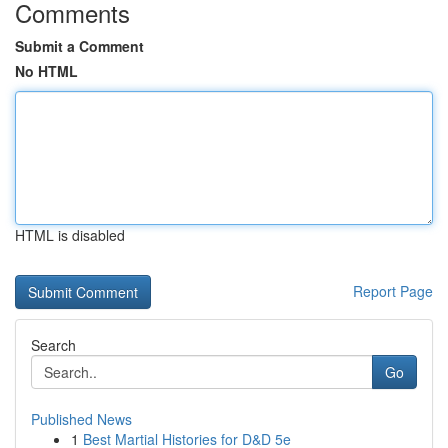
Comments
Submit a Comment
No HTML
HTML is disabled
Report Page
Search
Go
Published News
1
Best Martial Histories for D&D 5e