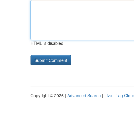
HTML is disabled
Copyright © 2026 |
Advanced Search
|
Live
|
Tag Clou