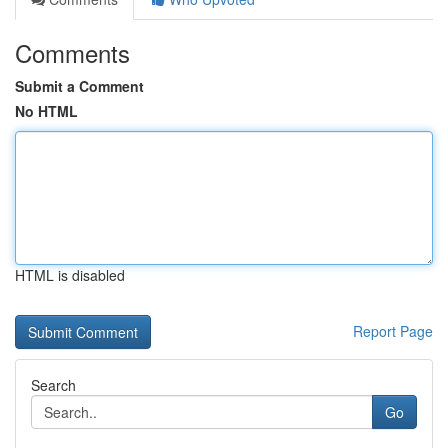
Comments
Submit a Comment
No HTML
HTML is disabled
Report Page
Search
Go