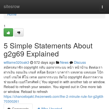
Home
sitesrow
Togg
navi
Home
1
5 Simple Statements About
g2g69 Explained
williame320oak3
572 days ago
News
Discuss
สมัครสมาชิก copyright กลับ ออกจากระบบ หน้า หน้าบ้าน ติดต่อเรา
ฝากเงิน ถอนเงิน เกมส์ สล๊อต ยิงปลา บาคาร่า แทงหวย แทงบอล โป้ก
เกอร์ เกมไพ่ คีโน่ เทรด ออกจากระบบ ถัดไป copyright ต้องการความ
ช่วยเหลือ เบอร์โทรศัพท์ ( You signed in with another tab or window.
Reload to refresh your session. You signed out in One more tab
or window. Reload to refresh
https://chancebqakt.thezenweb.com/the-2-minute-rule-for-g2g69-
70300261
Comments
Who Upvoted