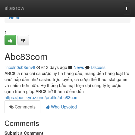
Home
sitesrow
Togg
navi
Home
1
Abc83com
lincoln0c08env6
612 days ago
News
Discuss
ABC8 là nhà cái cá cược uy tín hàng đầu, mang đến hàng loạt trò
chơi hấp dẫn như casino trực tuyến, cá cược thể thao, slot game
và nhiều hơn nữa. Hệ thống bảo mật hiện đại cùng tỷ lệ cược
cạnh tranh giúp ABC8 trở thành điểm đến
https://postr.yruz.one/profile/abc83com
Comments
Who Upvoted
Comments
Submit a Comment