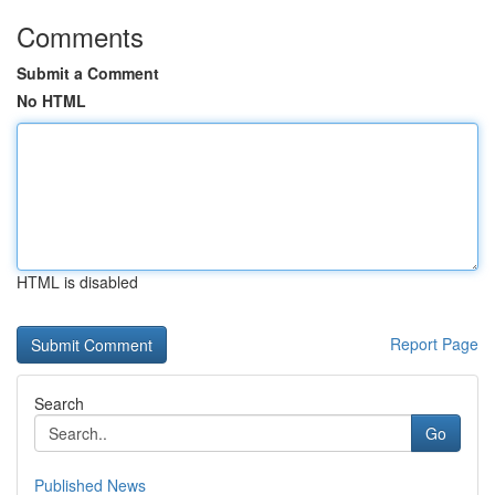
Comments
Submit a Comment
No HTML
HTML is disabled
Report Page
Search
Go
Published News