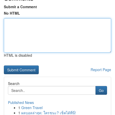
Submit a Comment
No HTML
HTML is disabled
Report Page
Search
Go
Published News
1
Green Travel
1
ผลบอลล่าสุด: ใครชนะ? เช็คได้ที่นี่!