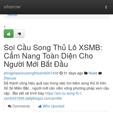
Home
sitesrow
Togg
navi
Home
1
Soi Cầu Song Thủ Lô XSMB:
Cẩm Nang Toàn Diện Cho
Người Mới Bắt Đầu
phngphpsoicusongthlxsmb007438
31 days ago
News
Discuss
Để thành công hiệu quả cao trong việc tìm kiếm song thủ lô trên
Xổ Số Miền Bắc , người mới cần nắm vững phương pháp xem cầu
cặp . Bài viết sẽ trình bày
https://soi-cu-song-th-l-
xsmb537695.dailyblogzz.com/profile
Comments
Who Upvoted