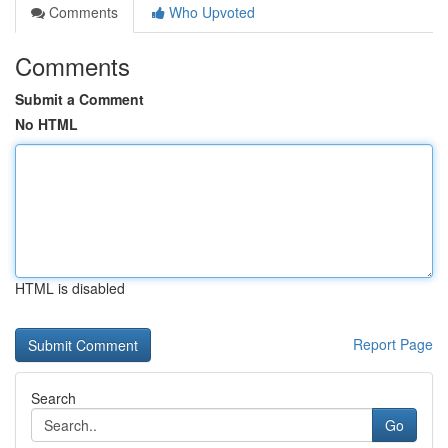
Comments
Who Upvoted
Comments
Submit a Comment
No HTML
HTML is disabled
Report Page
Search
Go