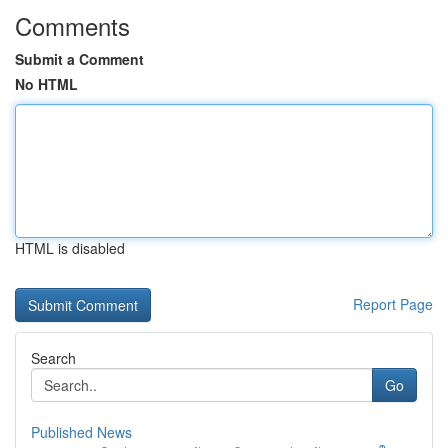
Comments
Submit a Comment
No HTML
HTML is disabled
Report Page
Search
Go
Published News