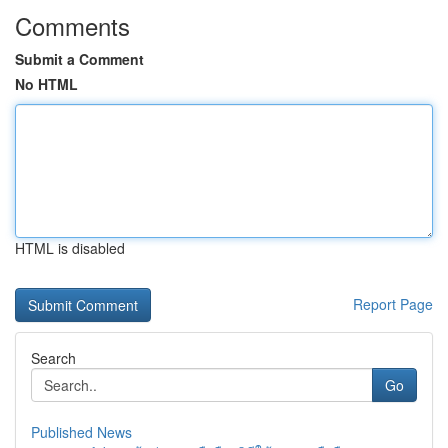
Comments
Submit a Comment
No HTML
HTML is disabled
Report Page
Search
Go
Published News