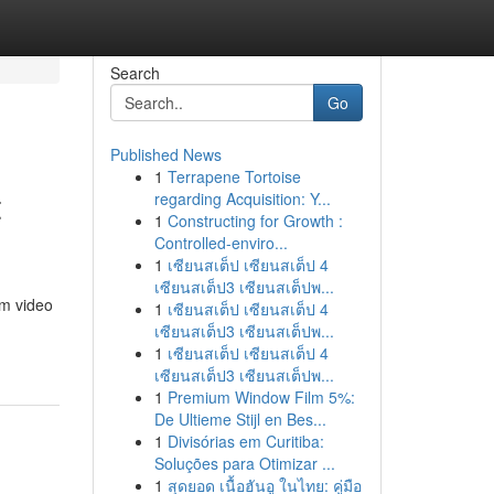
Search
Go
Published News
1
Terrapene Tortoise
t
regarding Acquisition: Y...
1
Constructing for Growth :
Controlled-enviro...
1
เซียนสเต็ป เซียนสเต็ป 4
เซียนสเต็ป3 เซียนสเต็ปพ...
rm video
1
เซียนสเต็ป เซียนสเต็ป 4
เซียนสเต็ป3 เซียนสเต็ปพ...
1
เซียนสเต็ป เซียนสเต็ป 4
เซียนสเต็ป3 เซียนสเต็ปพ...
1
Premium Window Film 5%:
De Ultieme Stijl en Bes...
1
Divisórias em Curitiba:
Soluções para Otimizar ...
1
สุดยอด เนื้อฮันอู ในไทย: คู่มือ