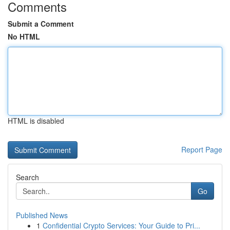
Comments
Submit a Comment
No HTML
HTML is disabled
Report Page
Search
Go
Published News
1
Confidential Crypto Services: Your Guide to Pri...