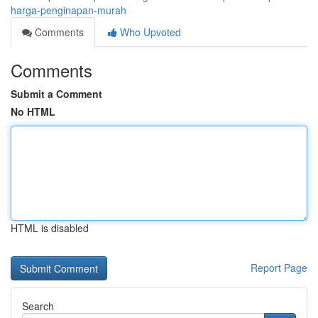
harga-penginapan-murah
Comments
Who Upvoted
Comments
Submit a Comment
No HTML
HTML is disabled
Report Page
Search