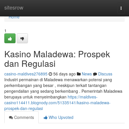
Home
sitesrow
Togg
navi
Home
1
Kasino Maladewa: Prospek
dan Regulasi
casino-maldives276895
56 days ago
News
Discuss
Industri permainan di Maladewa menawarkan potensi yang
perkembangan yang besar , meskipun terkait tantangan
pengendalian yang sedang berkembang . Pemerintah Maladewa
berupaya untuk menyeimbangkan
https://maldives-
casino114411.blognody.com/51335141/kasino-maladewa-
prospek-dan-regulasi
Comments
Who Upvoted