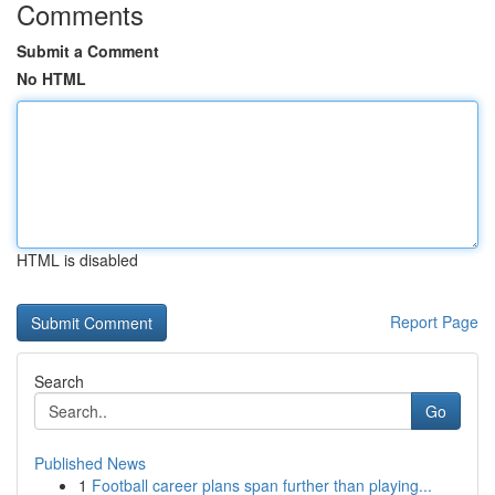
Comments
Submit a Comment
No HTML
HTML is disabled
Report Page
Search
Go
Published News
1
Football career plans span further than playing...