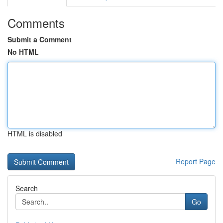
Comments
Submit a Comment
No HTML
HTML is disabled
Report Page
Search
Go