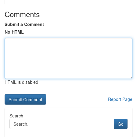
Comments
Submit a Comment
No HTML
HTML is disabled
Report Page
Search
Go