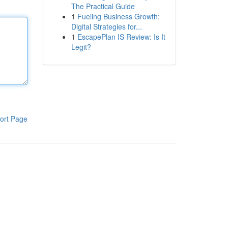
The Practical Guide
1
Fueling Business Growth:
Digital Strategies for...
1
EscapePlan IS Review: Is It
Legit?
ort Page