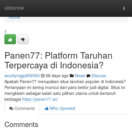
Home
sitesrow
Togg
navi
Home
1
Panen77: Platform Taruhan
Terpercaya di Indonesia?
woodymjgp858583
58 days ago
News
Discuss
Apakah Panen77 merupakan situs taruhan populer di Indonesia?
Pertanyaan ini sering muncul dari para bettor judi digital. Situs ini
mengklaim sebagai salah satu pilihan utama untuk bertaruh
berbagai
https://panen77.ac/
Comments
Who Upvoted
Comments