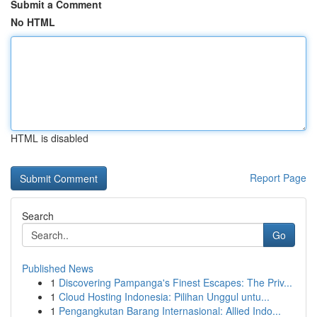
Submit a Comment
No HTML
HTML is disabled
Report Page
Search
Go
Published News
1
Discovering Pampanga's Finest Escapes: The Priv...
1
Cloud Hosting Indonesia: Pilihan Unggul untu...
1
Pengangkutan Barang Internasional: Allied Indo...