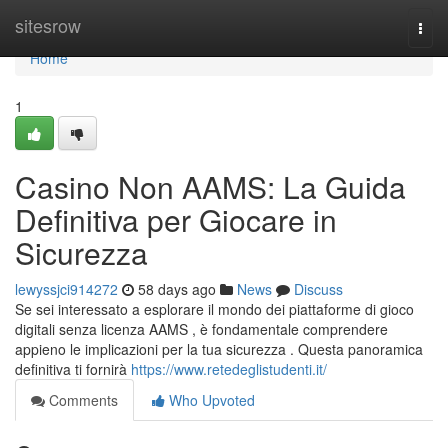
Home
sitesrow
Togg
navi
Home
1
Casino Non AAMS: La Guida
Definitiva per Giocare in
Sicurezza
lewyssjci914272
58 days ago
News
Discuss
Se sei interessato a esplorare il mondo dei piattaforme di gioco
digitali senza licenza AAMS , è fondamentale comprendere
appieno le implicazioni per la tua sicurezza . Questa panoramica
definitiva ti fornirà
https://www.retedeglistudenti.it/
Comments
Who Upvoted