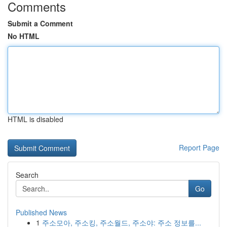
Comments
Submit a Comment
No HTML
HTML is disabled
Report Page
Search
Go
Published News
1
주소모아, 주소킹, 주소월드, 주소야: 주소 정보를...