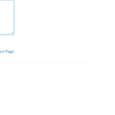
ort Page