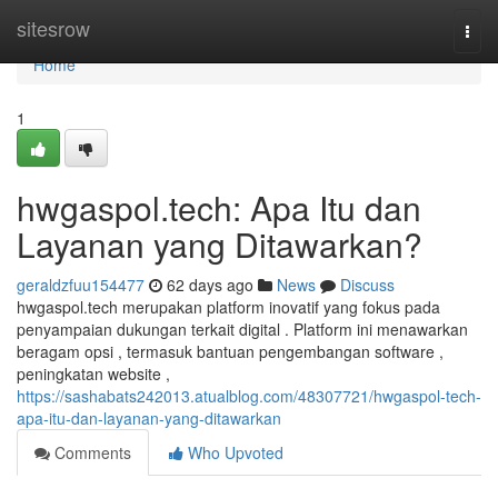
Home
sitesrow
Togg
navi
Home
1
hwgaspol.tech: Apa Itu dan
Layanan yang Ditawarkan?
geraldzfuu154477
62 days ago
News
Discuss
hwgaspol.tech merupakan platform inovatif yang fokus pada
penyampaian dukungan terkait digital . Platform ini menawarkan
beragam opsi , termasuk bantuan pengembangan software ,
peningkatan website ,
https://sashabats242013.atualblog.com/48307721/hwgaspol-tech-
apa-itu-dan-layanan-yang-ditawarkan
Comments
Who Upvoted