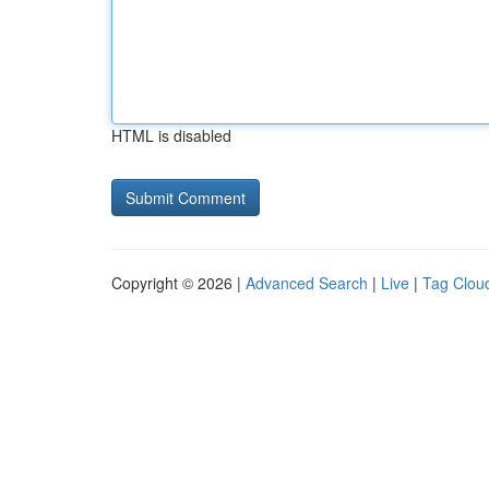
HTML is disabled
Copyright © 2026 |
Advanced Search
|
Live
|
Tag Clou