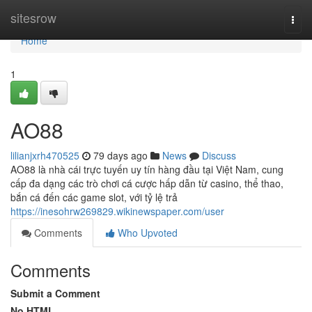
Home
sitesrow
Togg
navi
Home
1
AO88
lilianjxrh470525
79 days ago
News
Discuss
AO88 là nhà cái trực tuyến uy tín hàng đầu tại Việt Nam, cung
cấp đa dạng các trò chơi cá cược hấp dẫn từ casino, thể thao,
bắn cá đến các game slot, với tỷ lệ trả
https://inesohrw269829.wikinewspaper.com/user
Comments
Who Upvoted
Comments
Submit a Comment
No HTML