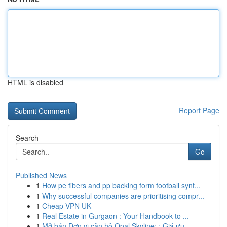
HTML is disabled
Report Page
Search
Go
Published News
1
How pe fibers and pp backing form football synt...
1
Why successful companies are prioritising compr...
1
Cheap VPN UK
1
Real Estate in Gurgaon : Your Handbook to ...
1
Mở bán Đơn vị căn hộ Opal Skyline: : Giá ưu ...