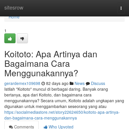
Home
sitesrow
Togg
navi
Home
1
Koitoto: Apa Artinya dan
Bagaimana Cara
Menggunakannya?
gerardemex109698
82 days ago
News
Discuss
Istilah "Koitoto" muncul di berbagai daring. Banyak orang
bertanya, apa dari Koitoto, dan bagaimana cara
menggunakannya? Secara umum, Koitoto adalah ungkapan yang
digunakan untuk menggambarkan seseorang yang atau
https://socialmediastore.net/story22624650/koitoto-apa-artinya-
dan-bagaimana-cara-menggunakannya
Comments
Who Upvoted