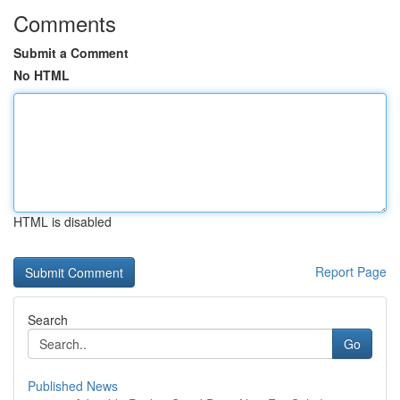
Comments
Submit a Comment
No HTML
HTML is disabled
Report Page
Search
Go
Published News