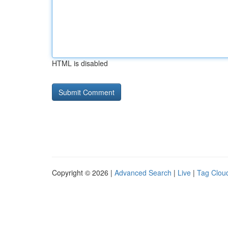
HTML is disabled
Copyright © 2026 |
Advanced Search
|
Live
|
Tag Clou