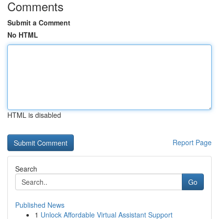
Comments
Submit a Comment
No HTML
HTML is disabled
Report Page
Search
Go
Published News
1
Unlock Affordable Virtual Assistant Support