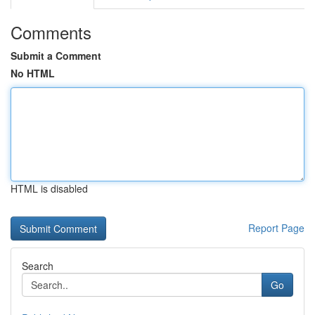
Comments
Submit a Comment
No HTML
HTML is disabled
Report Page
Search
Go