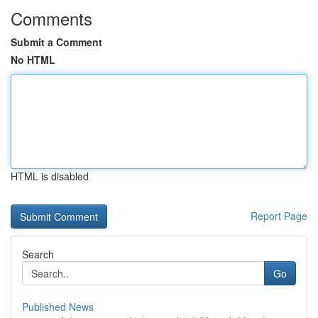
Comments
Submit a Comment
No HTML
HTML is disabled
Report Page
Search
Go
Published News