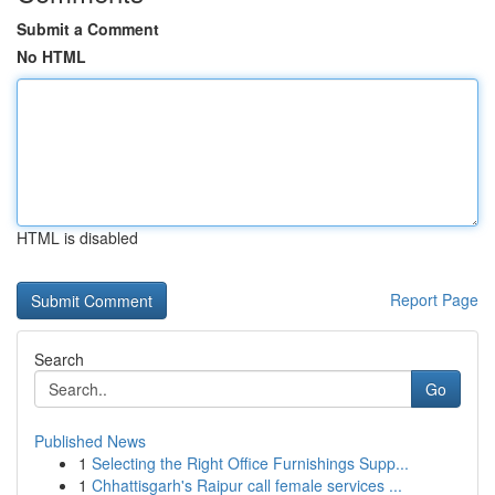
Submit a Comment
No HTML
HTML is disabled
Report Page
Search
Go
Published News
1
Selecting the Right Office Furnishings Supp...
1
Chhattisgarh's Raipur call female services ...