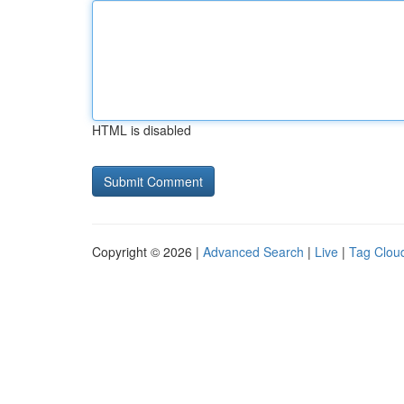
HTML is disabled
Copyright © 2026 |
Advanced Search
|
Live
|
Tag Clou