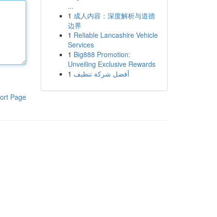
...
1
成人内容：深度解析与道德
边界
1
Reliable Lancashire Vehicle
Services
1
Big888 Promotion:
Unveiling Exclusive Rewards
1
أفضل شركة تنظيف
ort Page