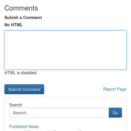
Comments
Submit a Comment
No HTML
HTML is disabled
Report Page
Search
Go
Published News