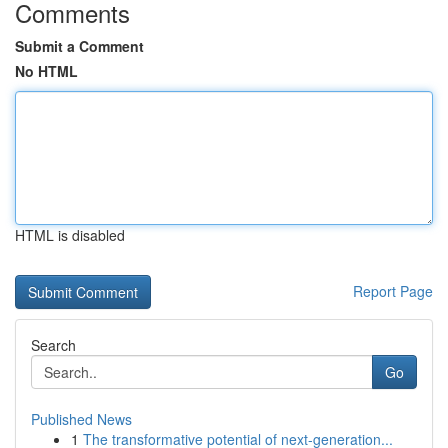
Comments
Submit a Comment
No HTML
HTML is disabled
Report Page
Search
Go
Published News
1
The transformative potential of next-generation...