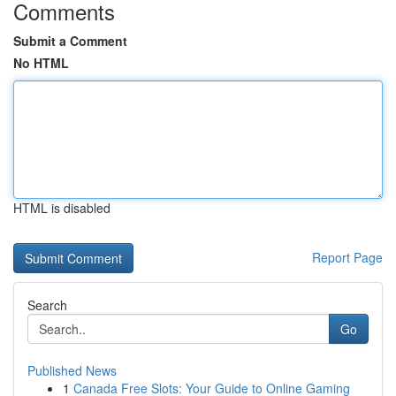
Comments
Submit a Comment
No HTML
HTML is disabled
Report Page
Search
Go
Published News
1
Canada Free Slots: Your Guide to Online Gaming