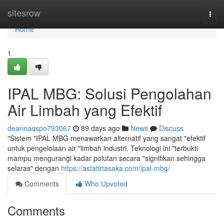
Home
sitesrow
Togg
navi
Home
1
IPAL MBG: Solusi Pengolahan
Air Limbah yang Efektif
deannaqspo793067
89 days ago
News
Discuss
"Sistem "IPAL MBG menawarkan alternatif yang sangat "efektif
untuk pengelolaan air "limbah industri. Teknologi ini "terbukti
mampu mengurangi kadar polutan secara "signifikan sehingga
selaras" dengan
https://astatirtasaka.com/ipal-mbg/
Comments
Who Upvoted
Comments