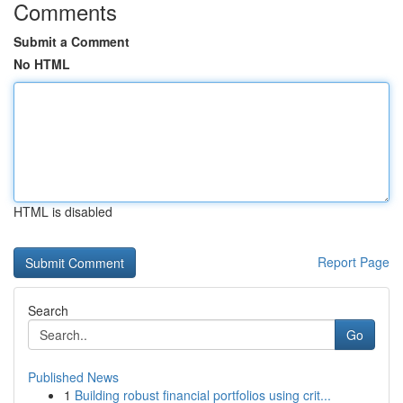
Comments
Submit a Comment
No HTML
HTML is disabled
Report Page
Search
Go
Published News
1
Building robust financial portfolios using crit...